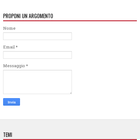
PROPONI UN ARGOMENTO
Nome
Email
*
Messaggio
*
TEMI